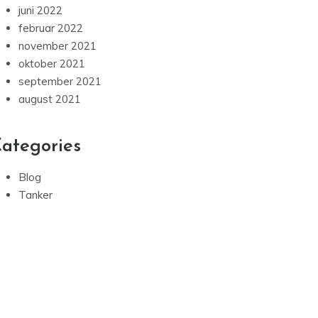
juni 2022
februar 2022
november 2021
oktober 2021
september 2021
august 2021
ategories
Blog
Tanker