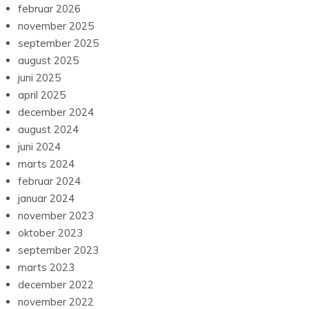
februar 2026
november 2025
september 2025
august 2025
juni 2025
april 2025
december 2024
august 2024
juni 2024
marts 2024
februar 2024
januar 2024
november 2023
oktober 2023
september 2023
marts 2023
december 2022
november 2022